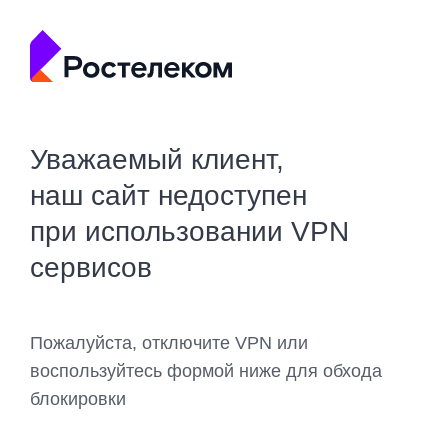
Уважаемый клиент,
наш сайт недоступен
при использовании VPN
сервисов
Пожалуйста, отключите VPN или
воспользуйтесь формой ниже для обхода
блокировки