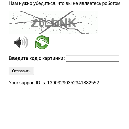
Нам нужно убедиться, что вы не являетесь роботом
Введите код с картинки:
Отправить
Your support ID is: 13903290352341882552