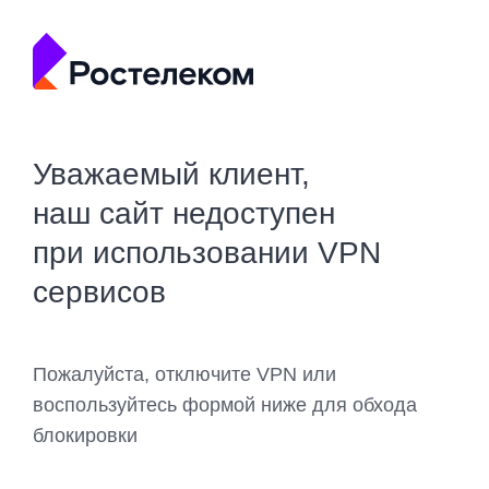
Уважаемый клиент,
наш сайт недоступен
при использовании VPN
сервисов
Пожалуйста, отключите VPN или
воспользуйтесь формой ниже для обхода
блокировки