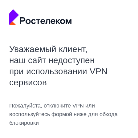
Уважаемый клиент,
наш сайт недоступен
при использовании VPN
сервисов
Пожалуйста, отключите VPN или
воспользуйтесь формой ниже для обхода
блокировки