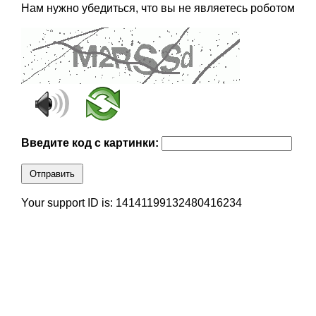
Нам нужно убедиться, что вы не являетесь роботом
Введите код с картинки:
Отправить
Your support ID is: 14141199132480416234