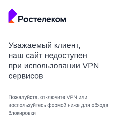
Уважаемый клиент,
наш сайт недоступен
при использовании VPN
сервисов
Пожалуйста, отключите VPN или
воспользуйтесь формой ниже для обхода
блокировки