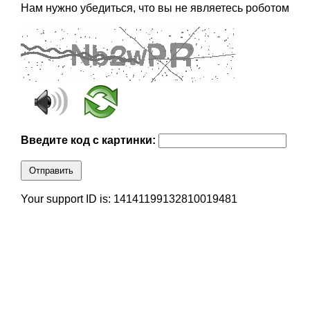
Нам нужно убедиться, что вы не являетесь роботом
Введите код с картинки:
Отправить
Your support ID is: 14141199132810019481