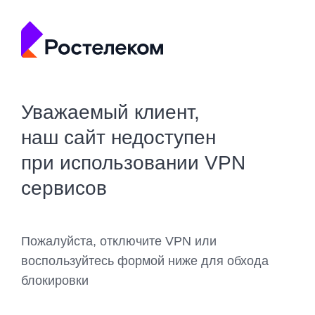
Уважаемый клиент,
наш сайт недоступен
при использовании VPN
сервисов
Пожалуйста, отключите VPN или
воспользуйтесь формой ниже для обхода
блокировки