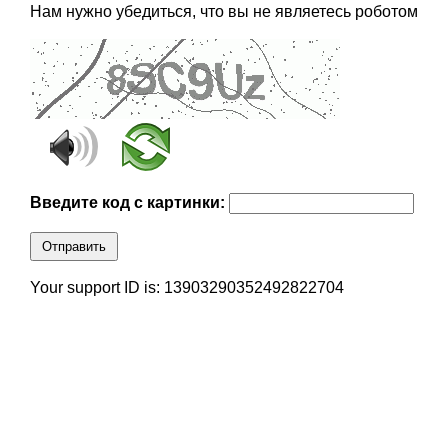
Нам нужно убедиться, что вы не являетесь роботом
Введите код с картинки:
Отправить
Your support ID is: 13903290352492822704