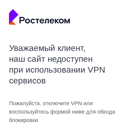
Уважаемый клиент,
наш сайт недоступен
при использовании VPN
сервисов
Пожалуйста, отключите VPN или
воспользуйтесь формой ниже для обхода
блокировки