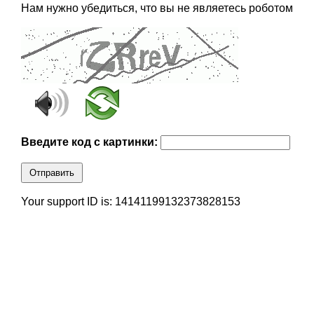
Нам нужно убедиться, что вы не являетесь роботом
Введите код с картинки:
Отправить
Your support ID is: 14141199132373828153