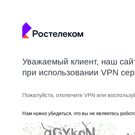
Уважаемый клиент, наш сай
при использовании VPN се
Пожалуйста, отключите VPN или воспользу
Нам нужно убедиться, что вы не являетесь робот