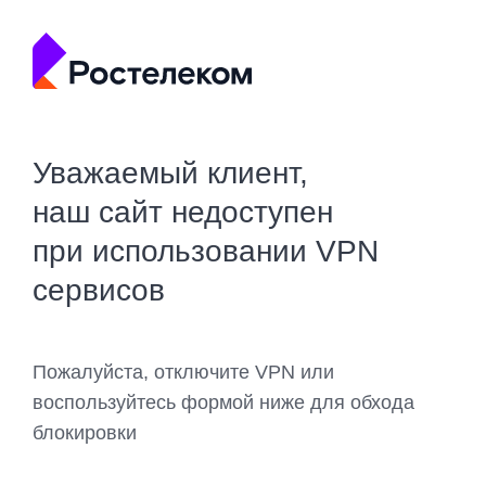
Уважаемый клиент,
наш сайт недоступен
при использовании VPN
сервисов
Пожалуйста, отключите VPN или
воспользуйтесь формой ниже для обхода
блокировки