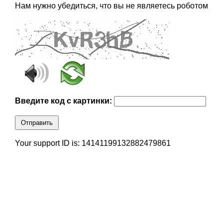
Нам нужно убедиться, что вы не являетесь роботом
Введите код с картинки:
Отправить
Your support ID is: 14141199132882479861