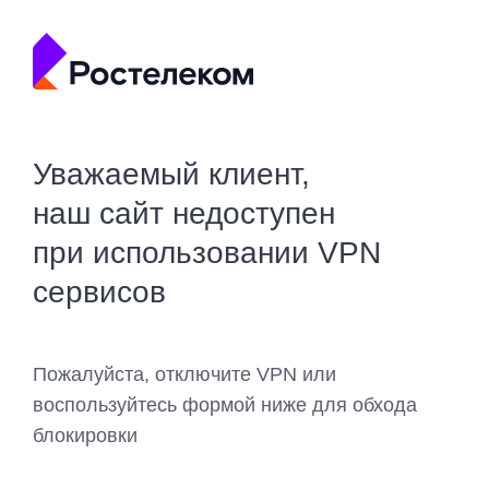
Уважаемый клиент,
наш сайт недоступен
при использовании VPN
сервисов
Пожалуйста, отключите VPN или
воспользуйтесь формой ниже для обхода
блокировки