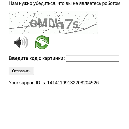
Нам нужно убедиться, что вы не являетесь роботом
Введите код с картинки:
Отправить
Your support ID is: 14141199132208204526