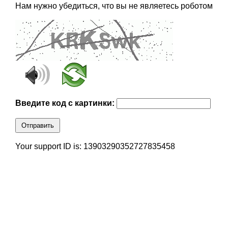
Нам нужно убедиться, что вы не являетесь роботом
Введите код с картинки:
Отправить
Your support ID is: 13903290352727835458