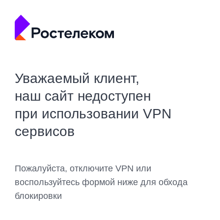
Уважаемый клиент,
наш сайт недоступен
при использовании VPN
сервисов
Пожалуйста, отключите VPN или
воспользуйтесь формой ниже для обхода
блокировки