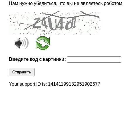
Нам нужно убедиться, что вы не являетесь роботом
Введите код с картинки:
Отправить
Your support ID is: 14141199132951902677