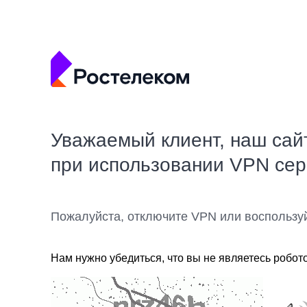
Уважаемый клиент, наш сай
при использовании VPN се
Пожалуйста, отключите VPN или воспользу
Нам нужно убедиться, что вы не являетесь робот