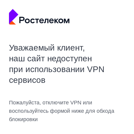
Уважаемый клиент,
наш сайт недоступен
при использовании VPN
сервисов
Пожалуйста, отключите VPN или
воспользуйтесь формой ниже для обхода
блокировки