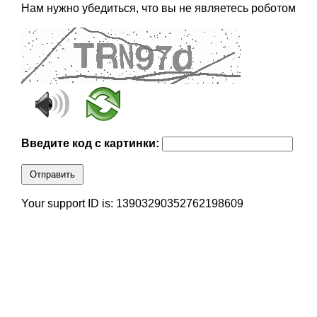
Нам нужно убедиться, что вы не являетесь роботом
Введите код с картинки:
Отправить
Your support ID is: 13903290352762198609