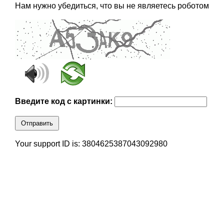
Нам нужно убедиться, что вы не являетесь роботом
Введите код с картинки:
Отправить
Your support ID is: 3804625387043092980