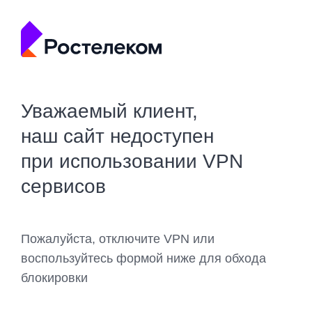
Уважаемый клиент,
наш сайт недоступен
при использовании VPN
сервисов
Пожалуйста, отключите VPN или
воспользуйтесь формой ниже для обхода
блокировки