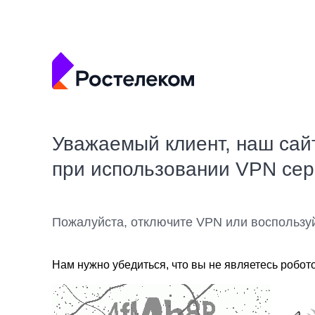
Уважаемый клиент, наш сай
при использовании VPN се
Пожалуйста, отключите VPN или воспользу
Нам нужно убедиться, что вы не являетесь робот