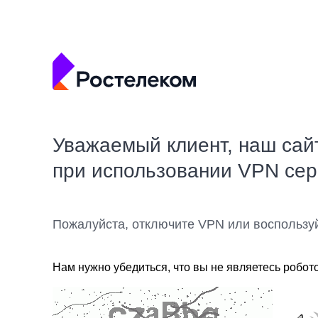
Уважаемый клиент, наш сай
при использовании VPN се
Пожалуйста, отключите VPN или воспользу
Нам нужно убедиться, что вы не являетесь робот