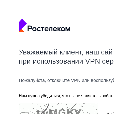
Уважаемый клиент, наш сай
при использовании VPN се
Пожалуйста, отключите VPN или воспользу
Нам нужно убедиться, что вы не являетесь робот