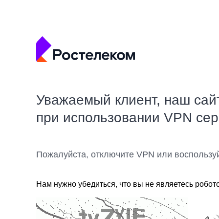
Уважаемый клиент, наш сай
при использовании VPN се
Пожалуйста, отключите VPN или воспользу
Нам нужно убедиться, что вы не являетесь робот