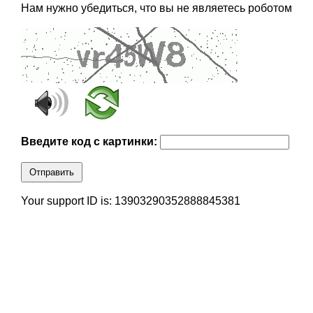
Нам нужно убедиться, что вы не являетесь роботом
Введите код с картинки:
Отправить
Your support ID is: 13903290352888845381