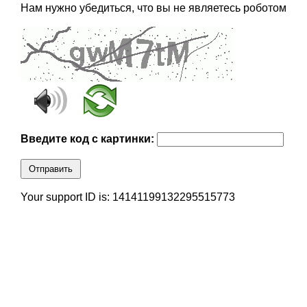
Нам нужно убедиться, что вы не являетесь роботом
Введите код с картинки:
Отправить
Your support ID is: 14141199132295515773