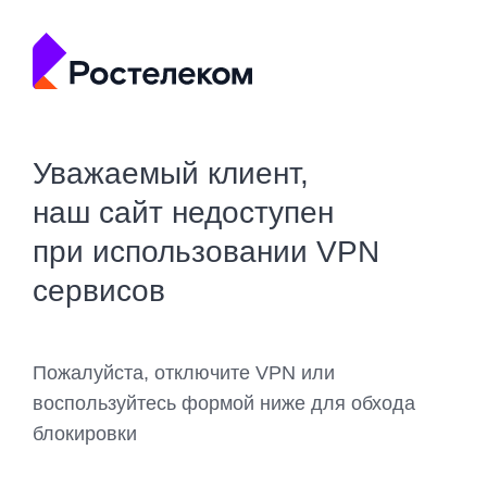
Уважаемый клиент,
наш сайт недоступен
при использовании VPN
сервисов
Пожалуйста, отключите VPN или
воспользуйтесь формой ниже для обхода
блокировки