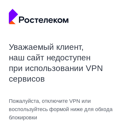
Уважаемый клиент,
наш сайт недоступен
при использовании VPN
сервисов
Пожалуйста, отключите VPN или
воспользуйтесь формой ниже для обхода
блокировки