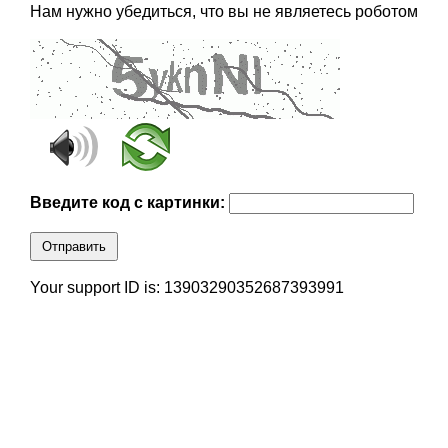
Нам нужно убедиться, что вы не являетесь роботом
Введите код с картинки:
Отправить
Your support ID is: 13903290352687393991