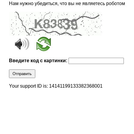
Нам нужно убедиться, что вы не являетесь роботом
Введите код с картинки:
Отправить
Your support ID is: 14141199133382368001