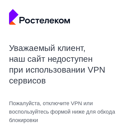
Уважаемый клиент,
наш сайт недоступен
при использовании VPN
сервисов
Пожалуйста, отключите VPN или
воспользуйтесь формой ниже для обхода
блокировки